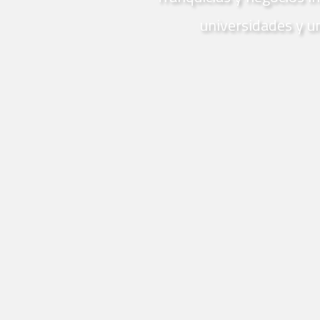
universidades y u