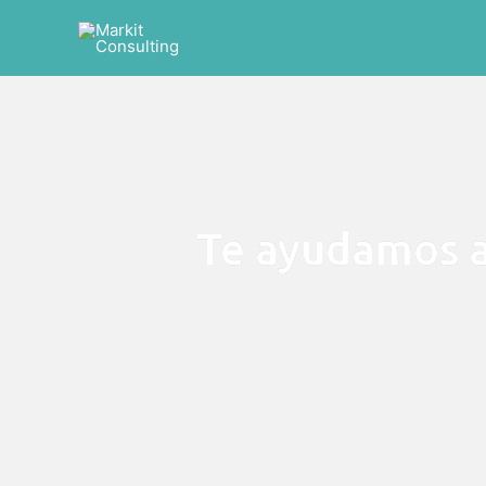
Te ayudamos a