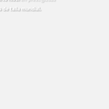
s de talla mundial.