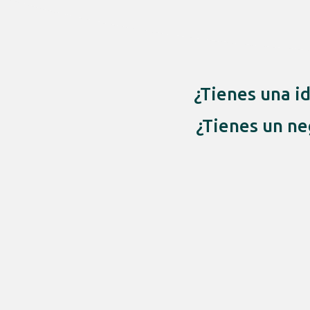
¿Tienes una i
¿Tienes un ne